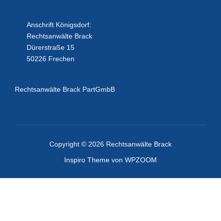
Anschrift Königsdorf:
Rechtsanwälte Brack
Dürerstraße 15
50226 Frechen
Rechtsanwälte Brack PartGmbB
Copyright © 2026 Rechtsanwälte Brack
Inspiro Theme
von
WPZOOM